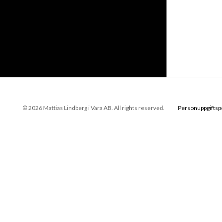
© 2026 Mattias Lindberg i Vara AB. All rights reserved.
Personuppgiftsp