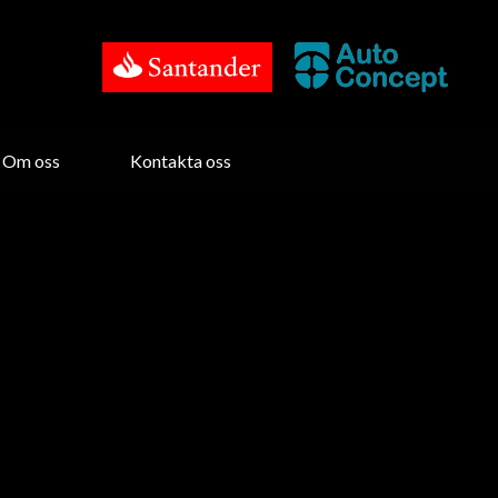
Om oss
Kontakta oss