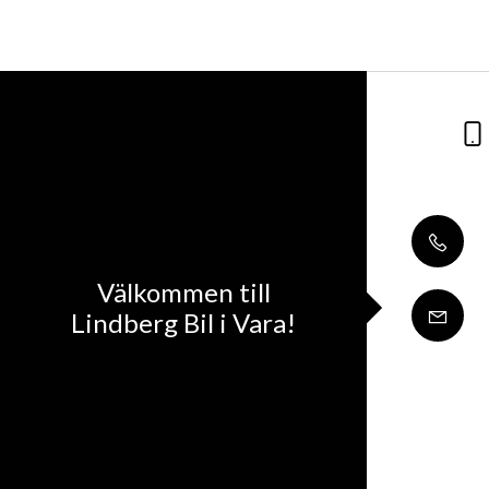
Välkommen till
Lindberg Bil i Vara!