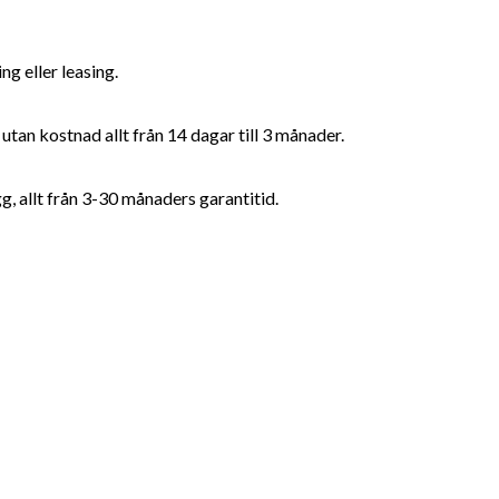
 eller leasing.
utan kostnad allt från 14 dagar till 3 månader.
g, allt från 3-30 månaders garantitid.