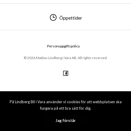
Öppettider
Personuppgiftspolicy
© 2026 Mattias Lindberg i Vara AB. All rights reserved.
På Lindberg Bil i Vara använder vi cookies för att webbplatsen ska
fungera på ett bra sätt för dig.
Jag förstår