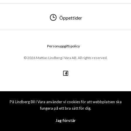
Öppettider
Personuppgiftspolicy
© 2026 Mattias Lindberg i Vara AB. All rights reserved.
På Lindberg Bil i Vara använder vi cookies för att webbplatsen ska
fungera på ett bra sätt för dig.
Jag förstår