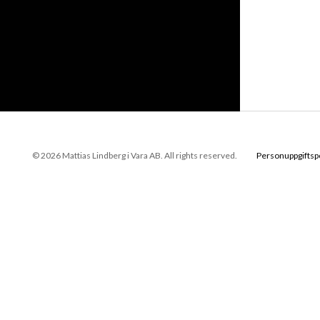
© 2026 Mattias Lindberg i Vara AB. All rights reserved.
Personuppgiftsp