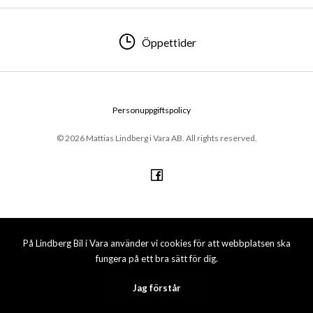
Öppettider
Personuppgiftspolicy
© 2026 Mattias Lindberg i Vara AB. All rights reserved.
På Lindberg Bil i Vara använder vi cookies för att webbplatsen ska
fungera på ett bra sätt för dig.
Jag förstår